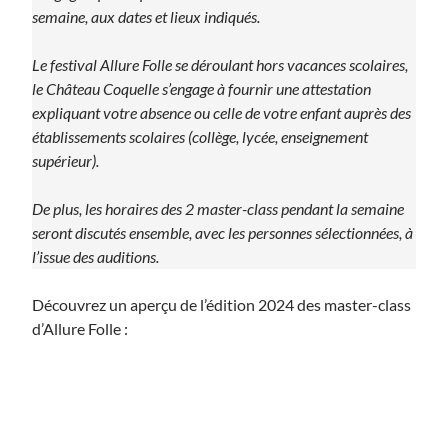
semaine, aux dates et lieux indiqués.
Le festival Allure Folle se déroulant hors vacances scolaires,
le Château Coquelle s’engage à fournir une attestation
expliquant votre absence ou celle de votre enfant auprès des
établissements scolaires (collège, lycée, enseignement
supérieur).
De plus, les horaires des 2 master-class pendant la semaine
seront discutés ensemble, avec les personnes sélectionnées, à
l’issue des auditions.
Découvrez un aperçu de l’édition 2024 des master-class
d’Allure Folle :