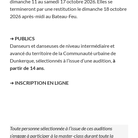
dimanche 11 au samedi 17 octobre 2026. Elles se
termineront par une restitution le dimanche 18 octobre
2026 après-midi au Bateau-Feu.
➜
PUBLICS
Danseurs et danseuses de niveau intermédiaire et
avancé du territoire de la Communauté urbaine de
Dunkerque, sélectionnés à l’issue d’une audition,
à
partir de 14 ans
.
➜
INSCRIPTION EN LIGNE
Toute personne sélectionnée à l’issue de ces auditions
s’engage à participer à la master-class durant toute la