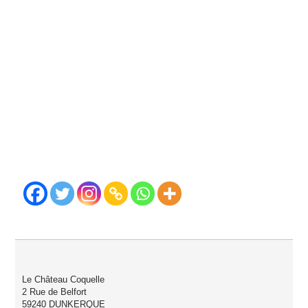
Le Château Coquelle
2 Rue de Belfort
59240 DUNKERQUE