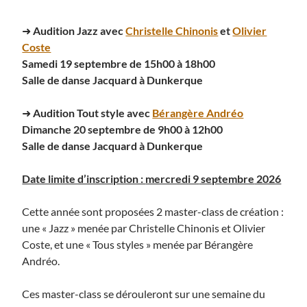
➜
Audition Jazz avec
Christelle Chinonis
et
Olivier
Coste
Samedi 19 septembre de 15h00 à 18h00
Salle de danse Jacquard à Dunkerque
➜
Audition Tout style avec
Bérangère Andréo
Dimanche 20 septembre de 9h00 à 12h00
Salle de danse Jacquard à Dunkerque
Date limite d’inscription :
mercredi 9
septembre
2026
Cette année sont proposées 2 master-class de création :
une « Jazz » menée par Christelle Chinonis et Olivier
Coste, et une « Tous styles » menée par Bérangère
Andréo.
Ces master-class se dérouleront sur une semaine du