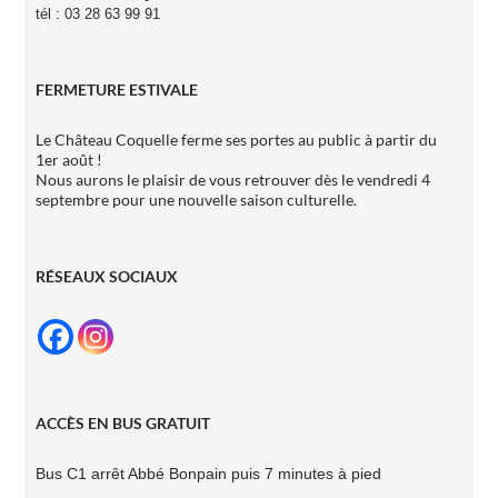
tél : 03 28 63 99 91
FERMETURE ESTIVALE
Le Château Coquelle ferme ses portes au public à partir du
1er août !
Nous aurons le plaisir de vous retrouver dès le vendredi 4
septembre pour une nouvelle saison culturelle.
RÉSEAUX SOCIAUX
ACCÈS EN BUS GRATUIT
Bus C1 arrêt Abbé
Bonpain puis 7
minutes à pied