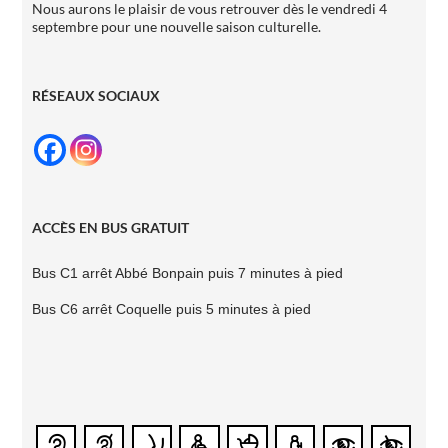
Nous aurons le plaisir de vous retrouver dès le vendredi 4
septembre pour une nouvelle saison culturelle.
RÉSEAUX SOCIAUX
ACCÈS EN BUS GRATUIT
Bus C1 arrêt Abbé
Bonpain puis 7
minutes à pied
Bus C6 arrêt Coquelle
puis 5 minutes à pied