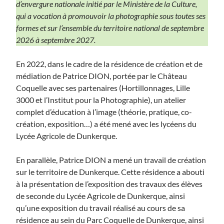
d’envergure nationale initié par le Ministère de la Culture,
qui a vocation à promouvoir la photographie sous toutes ses
formes et sur l’ensemble du territoire national de septembre
2026 à septembre 2027.
En 2022, dans le cadre de la résidence de création et de
médiation de Patrice DION, portée par le Château
Coquelle avec ses partenaires (Hortillonnages, Lille
3000 et l’Institut pour la Photographie), un atelier
complet d’éducation à l’image (théorie, pratique, co-
création, exposition…) a été mené avec les lycéens du
Lycée Agricole de Dunkerque.
En parallèle, Patrice DION a mené un travail de création
sur le territoire de Dunkerque. Cette résidence a abouti
à la présentation de l’exposition des travaux des élèves
de seconde du Lycée Agricole de Dunkerque, ainsi
qu’une exposition du travail réalisé au cours de sa
résidence au sein du Parc Coquelle de Dunkerque, ainsi