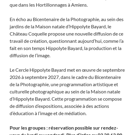
que dans les Hortillonnages à Amiens.
En écho au Bicentenaire de la Photographie, au sein des
jardins de la Maison natale d’Hippolyte Bayard, le
Château Coquelle propose une nouvelle diffusion de ce
travail de création, questionnant aujourd’hui, comme l’a
fait en son temps Hippolyte Bayard, la production et la
diffusion de l’image.
Le Cercle Hippolyte Bayard met en œuvre de septembre
2026 à septembre 2027, dans le cadre du Bicentenaire
de la Photographie, une programmation artistique et
culturelle photographique au sein de la Maison natale
d’Hippolyte Bayard. Cette programmation se compose
de diffusion d’expositions, associée à des actions
d’éducation à l’image et de médiation.
Pour les groupes : réservation possible sur rendez-
vous du lundi au vendredi. Plus d’infos au 03 28 63 99