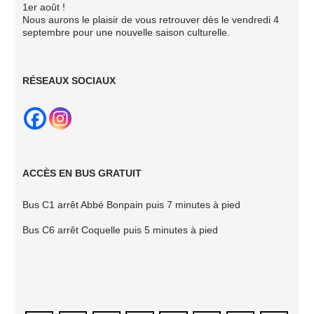
1er août !
Nous aurons le plaisir de vous retrouver dès le vendredi 4
septembre pour une nouvelle saison culturelle.
RÉSEAUX SOCIAUX
ACCÈS EN BUS GRATUIT
Bus C1 arrêt Abbé
Bonpain puis 7
minutes à pied
Bus C6 arrêt Coquelle
puis 5 minutes à pied