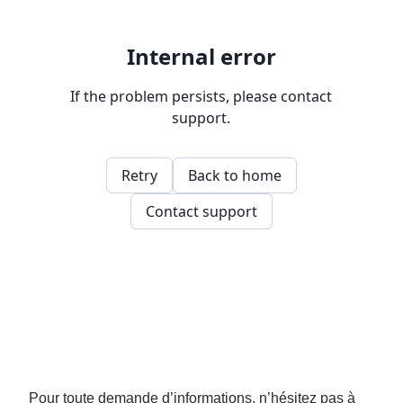
Pour toute demande d’informations, n’hésitez pas à