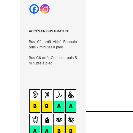
ACCÈS EN BUS GRATUIT
Bus C1 arrêt Abbé
Bonpain
puis 7
minutes à pied
Bus C6 arrêt Coquelle
puis 5
minutes à pied
Navigation
des