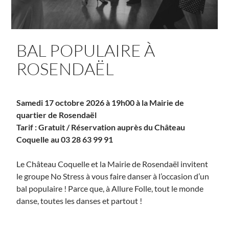
BAL POPULAIRE À
ROSENDAËL
Samedi 17 octobre 2026 à 19h00 à la Mairie de
quartier de Rosendaël
Tarif : Gratuit / Réservation auprès du Château
Coquelle au 03 28 63 99 91
Le Château Coquelle et la Mairie de Rosendaël invitent
le groupe No Stress à vous faire danser à l’occasion d’un
bal populaire ! Parce que, à Allure Folle, tout le monde
danse, toutes les danses et partout !