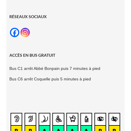
RÉSEAUX SOCIAUX
ACCÈS EN BUS GRATUIT
Bus C1 arrêt Abbé
Bonpain puis 7
minutes à pied
Bus C6 arrêt Coquelle
puis 5 minutes à pied