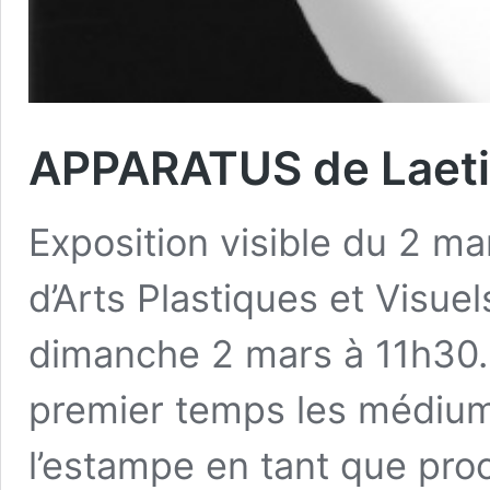
APPARATUS de Laeti
Exposition visible du 2 ma
d’Arts Plastiques et Visue
dimanche 2 mars à 11h30
premier temps les médium
l’estampe en tant que pro