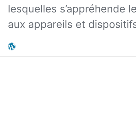
lesquelles s’appréhende l
aux appareils et dispositi